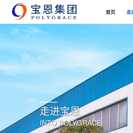
首页
走
走进宝恩
INTO POLYGRACE