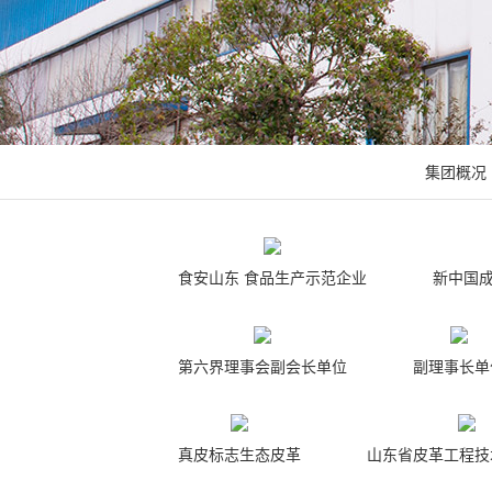
集团概况
食安山东 食品生产示范企业
新中国
第六界理事会副会长单位
副理事长单
真皮标志生态皮革
山东省皮革工程技