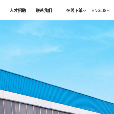
布
人才招聘
联系我们
在线下单
ENGLISH