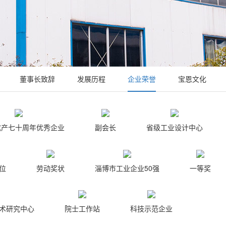
董事长致辞
发展历程
企业荣誉
宝恩文化
成产七十周年优秀企业
副会长
省级工业设计中心
位
劳动奖状
淄博市工业企业50强
一等奖
术研究中心
院士工作站
科技示范企业