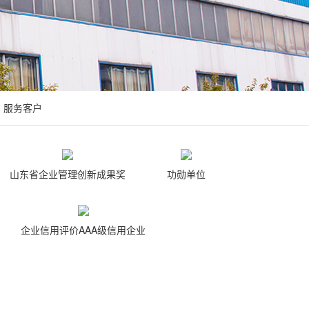
服务客户
山东省企业管理创新成果奖
功勋单位
企业信用评价AAA级信用企业